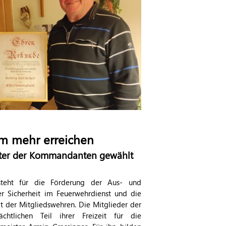
m mehr erreichen
eter der Kommandanten gewählt
steht für die Förderung der Aus- und
er Sicherheit im Feuerwehrdienst und die
t der Mitgliedswehren. Die Mitglieder der
htlichen Teil ihrer Freizeit für die