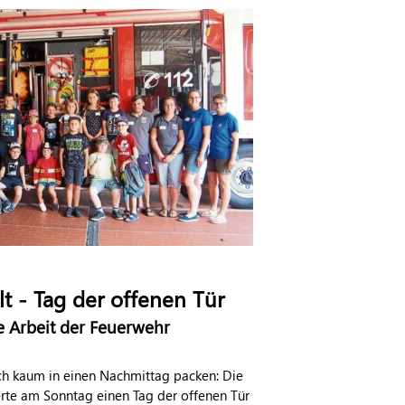
lt - Tag der offenen Tür
ie Arbeit der Feuerwehr
ich kaum in einen Nachmittag packen: Die
erte am Sonntag einen Tag der offenen Tür