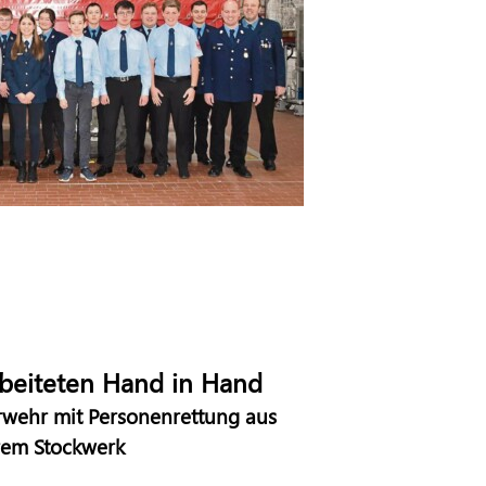
beiteten Hand in Hand
wehr mit Personenrettung aus
em Stockwerk