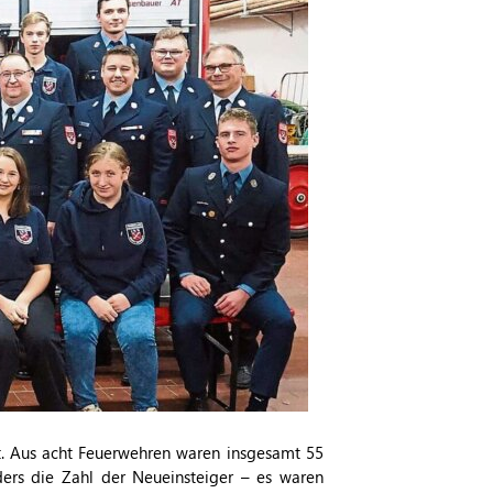
. Aus acht Feuerwehren waren insgesamt 55
ers die Zahl der Neueinsteiger – es waren