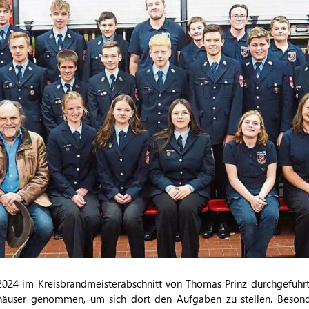
024 im Kreisbrandmeisterabschnitt von Thomas Prinz durchgeführt
häuser genommen, um sich dort den Aufgaben zu stellen. Besond