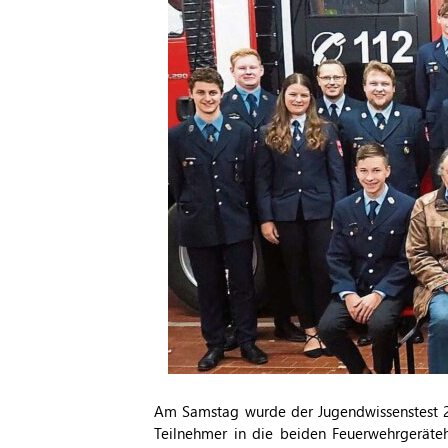
Am Samstag wurde der Jugendwissenstest 2
Teilnehmer in die beiden Feuerwehrgeräte