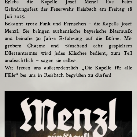
Erlebe die Kapelle Josef Menzl live beim
Gründungsfest der Feuerwehr Reisbach am Freitag 18
Juli 2025.
Bekannt trotz Funk und Fernsehen – die Kapelle Josef
Menzl. Sie bringen authentische bayerische Blasmusik
und beinahe 30 Jahre Erfahrung auf die Bühne. Mit
grobem Charme und täuschend echt gespieltem
Dilettantismus wird jedes Klischee bedient, zum Teil
unabsichtlich – sagen sie selbst.
Wir freuen uns außerordentlich „Die Kapelle für alle
Fälle“ bei uns in Reisbach begrüßen zu dürfen!