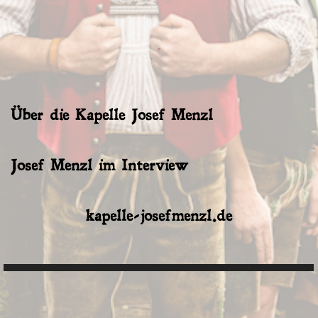
Über die Kapelle Josef Menzl
Josef Menzl im Interview
kapelle-josefmenzl.de