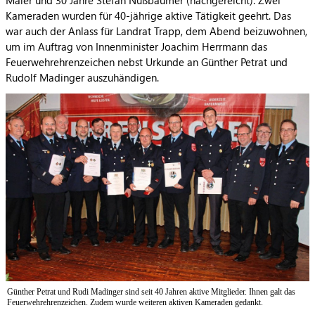
Kameraden wurden für 40-jährige aktive Tätigkeit geehrt. Das
war auch der Anlass für Landrat Trapp, dem Abend beizuwohnen,
um im Auftrag von Innenminister Joachim Herrmann das
Feuerwehrehrenzeichen nebst Urkunde an Günther Petrat und
Rudolf Madinger auszuhändigen.
Günther Petrat und Rudi Madinger sind seit 40 Jahren aktive Mitglieder. Ihnen galt das
Feuerwehrehrenzeichen. Zudem wurde weiteren aktiven Kameraden gedankt.